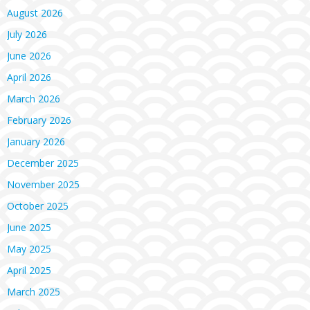
August 2026
July 2026
June 2026
April 2026
March 2026
February 2026
January 2026
December 2025
November 2025
October 2025
June 2025
May 2025
April 2025
March 2025