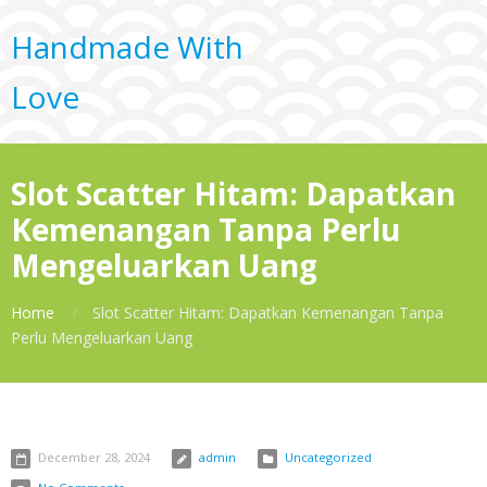
Handmade With
Love
Slot Scatter Hitam: Dapatkan
Kemenangan Tanpa Perlu
Mengeluarkan Uang
Home
Slot Scatter Hitam: Dapatkan Kemenangan Tanpa
Perlu Mengeluarkan Uang
December 28, 2024
admin
Uncategorized