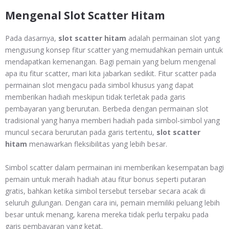
Mengenal
Slot Scatter Hitam
Pada dasarnya,
slot scatter hitam
adalah permainan slot yang
mengusung konsep fitur scatter yang memudahkan pemain untuk
mendapatkan kemenangan. Bagi pemain yang belum mengenal
apa itu fitur scatter, mari kita jabarkan sedikit. Fitur scatter pada
permainan slot mengacu pada simbol khusus yang dapat
memberikan hadiah meskipun tidak terletak pada garis
pembayaran yang berurutan. Berbeda dengan permainan slot
tradisional yang hanya memberi hadiah pada simbol-simbol yang
muncul secara berurutan pada garis tertentu,
slot scatter
hitam
menawarkan fleksibilitas yang lebih besar.
Simbol scatter dalam permainan ini memberikan kesempatan bagi
pemain untuk meraih hadiah atau fitur bonus seperti putaran
gratis, bahkan ketika simbol tersebut tersebar secara acak di
seluruh gulungan. Dengan cara ini, pemain memiliki peluang lebih
besar untuk menang, karena mereka tidak perlu terpaku pada
garis pembayaran yang ketat.