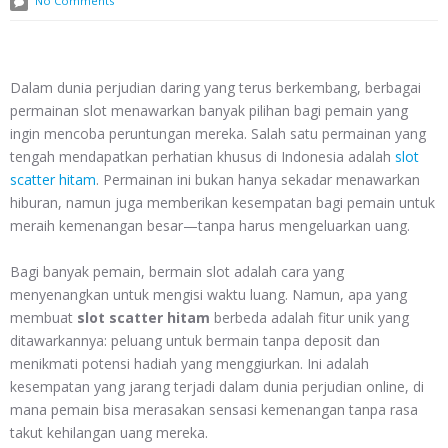
No Comments
Dalam dunia perjudian daring yang terus berkembang, berbagai
permainan slot menawarkan banyak pilihan bagi pemain yang
ingin mencoba peruntungan mereka. Salah satu permainan yang
tengah mendapatkan perhatian khusus di Indonesia adalah
slot
scatter hitam
. Permainan ini bukan hanya sekadar menawarkan
hiburan, namun juga memberikan kesempatan bagi pemain untuk
meraih kemenangan besar—tanpa harus mengeluarkan uang.
Bagi banyak pemain, bermain slot adalah cara yang
menyenangkan untuk mengisi waktu luang. Namun, apa yang
membuat
slot scatter hitam
berbeda adalah fitur unik yang
ditawarkannya: peluang untuk bermain tanpa deposit dan
menikmati potensi hadiah yang menggiurkan. Ini adalah
kesempatan yang jarang terjadi dalam dunia perjudian online, di
mana pemain bisa merasakan sensasi kemenangan tanpa rasa
takut kehilangan uang mereka.