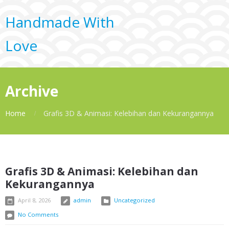
Handmade With
Love
Archive
Home
Grafis 3D & Animasi: Kelebihan dan Kekurangannya
Grafis 3D & Animasi: Kelebihan dan
Kekurangannya
April 8, 2026
admin
Uncategorized
No Comments