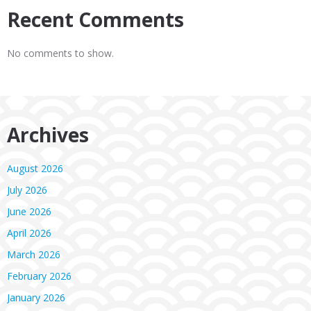
Recent Comments
No comments to show.
Archives
August 2026
July 2026
June 2026
April 2026
March 2026
February 2026
January 2026