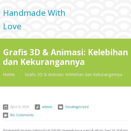
Handmade With
Love
Grafis 3D & Animasi: Kelebihan
dan Kekurangannya
Home
Grafis 3D & Animasi: Kelebihan dan Kekurangannya
April 8, 2026
admin
Uncategorized
No Comments
Perkembangan teknologi telah membawa perubahan besar dalam