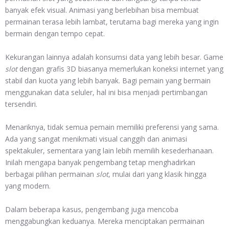
banyak efek visual. Animasi yang berlebihan bisa membuat
permainan terasa lebih lambat, terutama bagi mereka yang ingin
bermain dengan tempo cepat.
Kekurangan lainnya adalah konsumsi data yang lebih besar. Game
slot
dengan grafis 3D biasanya memerlukan koneksi internet yang
stabil dan kuota yang lebih banyak. Bagi pemain yang bermain
menggunakan data seluler, hal ini bisa menjadi pertimbangan
tersendiri.
Menariknya, tidak semua pemain memiliki preferensi yang sama.
Ada yang sangat menikmati visual canggih dan animasi
spektakuler, sementara yang lain lebih memilih kesederhanaan.
Inilah mengapa banyak pengembang tetap menghadirkan
berbagai pilihan permainan
slot
, mulai dari yang klasik hingga
yang modern.
Dalam beberapa kasus, pengembang juga mencoba
menggabungkan keduanya. Mereka menciptakan permainan