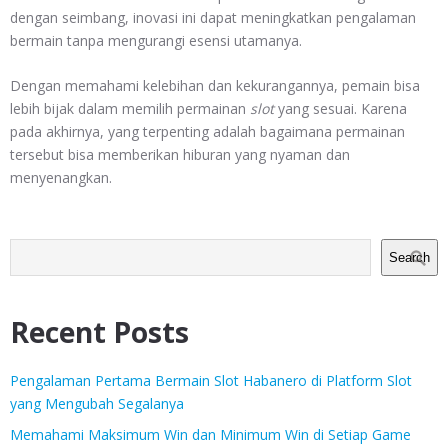
dengan seimbang, inovasi ini dapat meningkatkan pengalaman
bermain tanpa mengurangi esensi utamanya.
Dengan memahami kelebihan dan kekurangannya, pemain bisa
lebih bijak dalam memilih permainan
slot
yang sesuai. Karena
pada akhirnya, yang terpenting adalah bagaimana permainan
tersebut bisa memberikan hiburan yang nyaman dan
menyenangkan.
Search
Recent Posts
Pengalaman Pertama Bermain Slot Habanero di Platform Slot
yang Mengubah Segalanya
Memahami Maksimum Win dan Minimum Win di Setiap Game