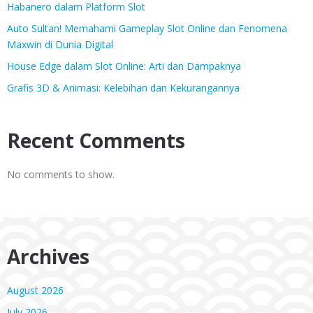
Habanero dalam Platform Slot
Auto Sultan! Memahami Gameplay Slot Online dan Fenomena
Maxwin di Dunia Digital
House Edge dalam Slot Online: Arti dan Dampaknya
Grafis 3D & Animasi: Kelebihan dan Kekurangannya
Recent Comments
No comments to show.
Archives
August 2026
July 2026