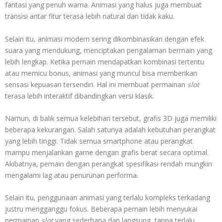
fantasi yang penuh warna. Animasi yang halus juga membuat
transisi antar fitur terasa lebih natural dan tidak kaku.
Selain itu, animasi modern sering dikombinasikan dengan efek
suara yang mendukung, menciptakan pengalaman bermain yang
lebih lengkap. Ketika pemain mendapatkan kombinasi tertentu
atau memicu bonus, animasi yang muncul bisa memberikan
sensasi kepuasan tersendiri. Hal ini membuat permainan
slot
terasa lebih interaktif dibandingkan versi klasik.
Namun, di balik semua kelebihan tersebut, grafis 3D juga memiliki
beberapa kekurangan. Salah satunya adalah kebutuhan perangkat
yang lebih tinggi. Tidak semua smartphone atau perangkat
mampu menjalankan game dengan grafis berat secara optimal.
Akibatnya, pemain dengan perangkat spesifikasi rendah mungkin
mengalami lag atau penurunan performa.
Selain itu, penggunaan animasi yang terlalu kompleks terkadang
justru mengganggu fokus. Beberapa pemain lebih menyukai
permainan
slot
yang sederhana dan langsung, tanpa terlalu