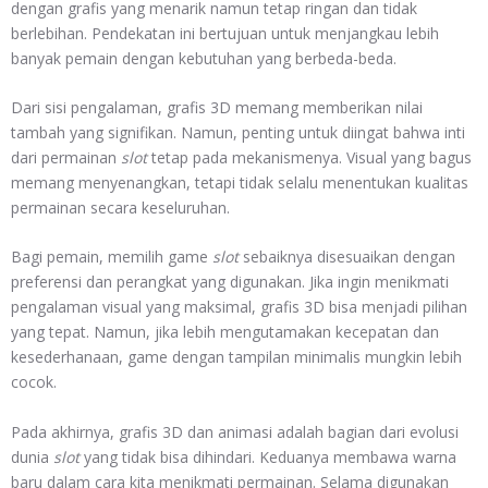
dengan grafis yang menarik namun tetap ringan dan tidak
berlebihan. Pendekatan ini bertujuan untuk menjangkau lebih
banyak pemain dengan kebutuhan yang berbeda-beda.
Dari sisi pengalaman, grafis 3D memang memberikan nilai
tambah yang signifikan. Namun, penting untuk diingat bahwa inti
dari permainan
slot
tetap pada mekanismenya. Visual yang bagus
memang menyenangkan, tetapi tidak selalu menentukan kualitas
permainan secara keseluruhan.
Bagi pemain, memilih game
slot
sebaiknya disesuaikan dengan
preferensi dan perangkat yang digunakan. Jika ingin menikmati
pengalaman visual yang maksimal, grafis 3D bisa menjadi pilihan
yang tepat. Namun, jika lebih mengutamakan kecepatan dan
kesederhanaan, game dengan tampilan minimalis mungkin lebih
cocok.
Pada akhirnya, grafis 3D dan animasi adalah bagian dari evolusi
dunia
slot
yang tidak bisa dihindari. Keduanya membawa warna
baru dalam cara kita menikmati permainan. Selama digunakan