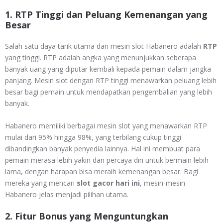
1.
RTP Tinggi dan Peluang Kemenangan yang
Besar
Salah satu daya tarik utama dari mesin slot Habanero adalah
RTP
yang tinggi. RTP adalah angka yang menunjukkan seberapa
banyak uang yang diputar kembali kepada pemain dalam jangka
panjang. Mesin slot dengan RTP tinggi menawarkan peluang lebih
besar bagi pemain untuk mendapatkan pengembalian yang lebih
banyak.
Habanero memiliki berbagai mesin slot yang menawarkan RTP
mulai dari 95% hingga 98%, yang terbilang cukup tinggi
dibandingkan banyak penyedia lainnya. Hal ini membuat para
pemain merasa lebih yakin dan percaya diri untuk bermain lebih
lama, dengan harapan bisa meraih kemenangan besar. Bagi
mereka yang mencari
slot gacor hari ini
, mesin-mesin
Habanero jelas menjadi pilihan utama.
2.
Fitur Bonus yang Menguntungkan