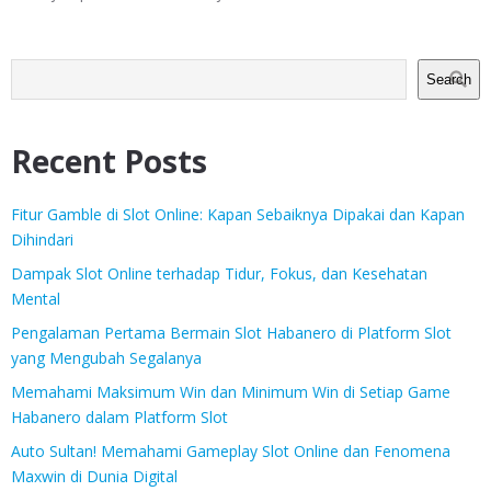
Search
Recent Posts
Fitur Gamble di Slot Online: Kapan Sebaiknya Dipakai dan Kapan
Dihindari
Dampak Slot Online terhadap Tidur, Fokus, dan Kesehatan
Mental
Pengalaman Pertama Bermain Slot Habanero di Platform Slot
yang Mengubah Segalanya
Memahami Maksimum Win dan Minimum Win di Setiap Game
Habanero dalam Platform Slot
Auto Sultan! Memahami Gameplay Slot Online dan Fenomena
Maxwin di Dunia Digital