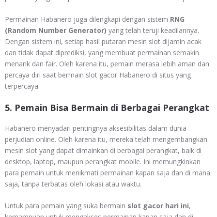
Permainan Habanero juga dilengkapi dengan sistem
RNG
(Random Number Generator)
yang telah teruji keadilannya.
Dengan sistem ini, setiap hasil putaran mesin slot dijamin acak
dan tidak dapat diprediksi, yang membuat permainan semakin
menarik dan fair. Oleh karena itu, pemain merasa lebih aman dan
percaya diri saat bermain slot gacor Habanero di situs yang
terpercaya.
5.
Pemain Bisa Bermain di Berbagai Perangkat
Habanero menyadari pentingnya aksesibilitas dalam dunia
perjudian online. Oleh karena itu, mereka telah mengembangkan
mesin slot yang dapat dimainkan di berbagai perangkat, baik di
desktop, laptop, maupun perangkat mobile. Ini memungkinkan
para pemain untuk menikmati permainan kapan saja dan di mana
saja, tanpa terbatas oleh lokasi atau waktu.
Untuk para pemain yang suka bermain
slot gacor hari ini
,
kemampuan untuk mengakses permainan kapan saja dan di