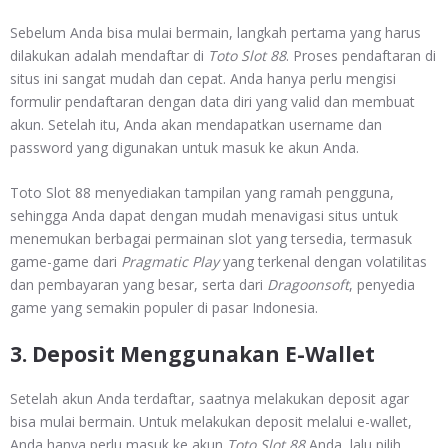
Sebelum Anda bisa mulai bermain, langkah pertama yang harus
dilakukan adalah mendaftar di
Toto Slot 88
. Proses pendaftaran di
situs ini sangat mudah dan cepat. Anda hanya perlu mengisi
formulir pendaftaran dengan data diri yang valid dan membuat
akun. Setelah itu, Anda akan mendapatkan username dan
password yang digunakan untuk masuk ke akun Anda.
Toto Slot 88 menyediakan tampilan yang ramah pengguna,
sehingga Anda dapat dengan mudah menavigasi situs untuk
menemukan berbagai permainan slot yang tersedia, termasuk
game-game dari
Pragmatic Play
yang terkenal dengan volatilitas
dan pembayaran yang besar, serta dari
Dragoonsoft
, penyedia
game yang semakin populer di pasar Indonesia.
3.
Deposit Menggunakan E-Wallet
Setelah akun Anda terdaftar, saatnya melakukan deposit agar
bisa mulai bermain. Untuk melakukan deposit melalui e-wallet,
Anda hanya perlu masuk ke akun
Toto Slot 88
Anda, lalu pilih