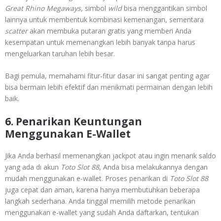
Great Rhino Megaways
, simbol
wild
bisa menggantikan simbol
lainnya untuk membentuk kombinasi kemenangan, sementara
scatter
akan membuka putaran gratis yang memberi Anda
kesempatan untuk memenangkan lebih banyak tanpa harus
mengeluarkan taruhan lebih besar.
Bagi pemula, memahami fitur-fitur dasar ini sangat penting agar
bisa bermain lebih efektif dan menikmati permainan dengan lebih
baik.
6.
Penarikan Keuntungan
Menggunakan E-Wallet
Jika Anda berhasil memenangkan jackpot atau ingin menarik saldo
yang ada di akun
Toto Slot 88
, Anda bisa melakukannya dengan
mudah menggunakan e-wallet. Proses penarikan di
Toto Slot 88
juga cepat dan aman, karena hanya membutuhkan beberapa
langkah sederhana. Anda tinggal memilih metode penarikan
menggunakan e-wallet yang sudah Anda daftarkan, tentukan