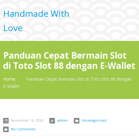
Handmade With
Love
Panduan Cepat Bermain Slot
di Toto Slot 88 dengan E-Wallet
Home
Panduan Cepat Bermain Slot di Toto Slot 88 dengan
E-Wallet
November 16, 2024
admin
Uncategorized
No Comments