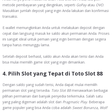
metode pembayaran yang diinginkan, seperti
GoPay
atau
OVO
.
Masukkan jumlah deposit yang ingin Anda lakukan dan konfirmasi
transaksi.
E-wallet memungkinkan Anda untuk melakukan deposit dengan
cepat dan langsung masuk ke saldo akun permainan Anda. Proses
ini sangat ideal untuk pemain yang ingin bermain dengan segera
tanpa harus menunggu lama.
Setelah deposit berhasil, saldo akun Anda akan terisi dan Anda
bisa mulai memilih game slot yang ingin dimainkan.
4.
Pilih Slot yang Tepat di Toto Slot 88
Dengan saldo yang sudah terisi, Anda dapat mulai memilih
permainan slot yang tersedia.
Toto Slot 88
menawarkan berbagai
pilihan permainan dari banyak penyedia terkemuka. Salah satu
yang paling digemari adalah slot dari
Pragmatic Play
. Beberapa
game populer yang bisa Anda coba adalah
Sweet Bonanza
,
Wolf