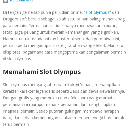
No Comments
Di tengah gemerlap dunia perjudian online, “
slot olympus
” dari
Dragoonsoft berdiri sebagai salah satu pilihan paling menarik bagi
para pemain. Permainan ini tidak hanya menawarkan hiburan,
tetapi juga peluang untuk meraih kemenangan yang signifikan.
Namun, untuk mendapatkan hasil maksimal dari permainan ini,
pemain perlu mengadopsi strategi taruhan yang efektif. Mari kita
eksplorasi bagaimana cara mengoptimalkan pengalaman bermain
di slot olympus.
Memahami Slot Olympus
Slot olympus mengangkat tema mitologi Yunani, menampilkan
karakter-karakter legendaris seperti Zeus dan dewa-dewa lainnya.
Dengan grafis yang memukau dan efek suara yang dramatis,
permainan ini mampu menarik perhatian dan menghidupkan
imajinasi pemain. Setiap putaran gulungan membawa harapan
baru, dan setiap kemenangan seakan memberi energi baru untuk
terus bermain.