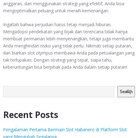
anggaran, dan menggunakan strategi yang efektif, Anda bisa
mengoptimalkan peluang untuk meraih kemenangan.
Ingatlah bahwa perjudian harus tetap menjadi hiburan.
Mengadopsi pendekatan yang bijak dan terencana tidak hanya
membuat permainan lebih menyenangkan, tetapi juga membantu
Anda menghindari risiko yang tidak perlu. Nikmati setiap putaran,
dan biarkan slot olympus membawa Anda pada petualangan yang
tak terlupakan. Dengan strategi yang tepat, siapa tahu,
keberuntungan bisa berpihak pada Anda dalam setiap putaran!
Search
Recent Posts
Pengalaman Pertama Bermain Slot Habanero di Platform Slot
yang Mengubah Segalanya