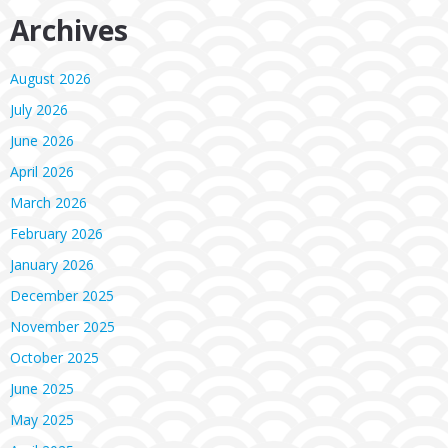
Archives
August 2026
July 2026
June 2026
April 2026
March 2026
February 2026
January 2026
December 2025
November 2025
October 2025
June 2025
May 2025