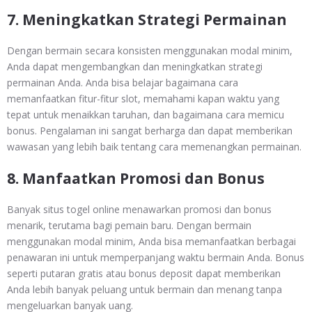
7. Meningkatkan Strategi Permainan
Dengan bermain secara konsisten menggunakan modal minim,
Anda dapat mengembangkan dan meningkatkan strategi
permainan Anda. Anda bisa belajar bagaimana cara
memanfaatkan fitur-fitur slot, memahami kapan waktu yang
tepat untuk menaikkan taruhan, dan bagaimana cara memicu
bonus. Pengalaman ini sangat berharga dan dapat memberikan
wawasan yang lebih baik tentang cara memenangkan permainan.
8. Manfaatkan Promosi dan Bonus
Banyak situs togel online menawarkan promosi dan bonus
menarik, terutama bagi pemain baru. Dengan bermain
menggunakan modal minim, Anda bisa memanfaatkan berbagai
penawaran ini untuk memperpanjang waktu bermain Anda. Bonus
seperti putaran gratis atau bonus deposit dapat memberikan
Anda lebih banyak peluang untuk bermain dan menang tanpa
mengeluarkan banyak uang.