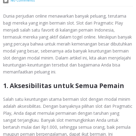
No Comments
Dunia perjudian online menawarkan banyak peluang, terutama
bagi mereka yang ingin bermain slot. Slot dari Pragmatic Play
menjadi salah satu favorit di kalangan pemain Indonesia,
termasuk mereka yang aktif dalam togel online. Meskipun banyak
yang percaya bahwa untuk meraih kemenangan besar dibutuhkan
modal yang besar, sebenarnya ada banyak keuntungan bermain
slot dengan modal minim. Dalam artikel ini, kita akan menjelajahi
keuntungan-keuntungan tersebut dan bagaimana Anda bisa
memanfaatkan peluang ini.
1. Aksesibilitas untuk Semua Pemain
Salah satu keuntungan utama bermain slot dengan modal minim
adalah aksesibilitas. Dengan banyaknya pilihan slot dari Pragmatic
Play, Anda dapat memulai permainan dengan taruhan yang
sangat terjangkau. Banyak slot memungkinkan Anda untuk
bertaruh mulai dari Rp1.000, sehingga semua orang, baik pemula
maupun pemain berpengalaman, dapat ikut bermain. Ini