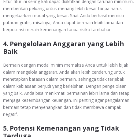
Fitur-fitur ini sering kali dapat diaktifkan dengan taruhan minimum,
memberikan peluang untuk menang lebih besar tanpa harus
mengeluarkan modal yang besar. Saat Anda berhasil memicu
putaran gratis, misalnya, Anda dapat bermain lebih lama dan
berpotensi meraih kemenangan tanpa risiko tambahan.
4. Pengelolaan Anggaran yang Lebih
Baik
Bermain dengan modal minim memaksa Anda untuk lebih bijak
dalam mengelola anggaran. Anda akan lebih cenderung untuk
menetapkan batasan dalam bermain, sehingga tidak terjebak
dalam kebiasaan berjudi yang berlebihan. Dengan pengelolaan
yang baik, Anda bisa menikmati permainan lebih lama dan tetap
menjaga keseimbangan keuangan. Ini penting agar pengalaman
bermain tetap menyenangkan dan tidak membawa dampak
negatif.
5. Potensi Kemenangan yang Tidak
Terduga