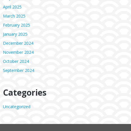
April 2025
March 2025
February 2025
January 2025
December 2024
November 2024
October 2024
September 2024
Categories
Uncategorized