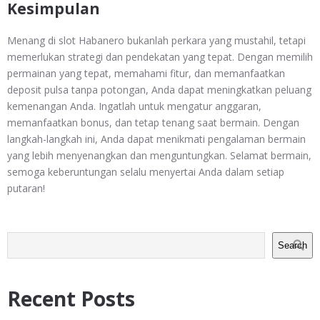
Kesimpulan
Menang di slot Habanero bukanlah perkara yang mustahil, tetapi
memerlukan strategi dan pendekatan yang tepat. Dengan memilih
permainan yang tepat, memahami fitur, dan memanfaatkan
deposit pulsa tanpa potongan, Anda dapat meningkatkan peluang
kemenangan Anda. Ingatlah untuk mengatur anggaran,
memanfaatkan bonus, dan tetap tenang saat bermain. Dengan
langkah-langkah ini, Anda dapat menikmati pengalaman bermain
yang lebih menyenangkan dan menguntungkan. Selamat bermain,
semoga keberuntungan selalu menyertai Anda dalam setiap
putaran!
Search
Recent Posts