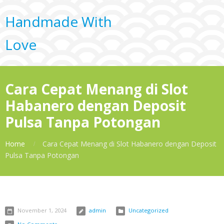
Handmade With
Love
Cara Cepat Menang di Slot
Habanero dengan Deposit
Pulsa Tanpa Potongan
Home
Cara Cepat Menang di Slot Habanero dengan Deposit
Pulsa Tanpa Potongan
November 1, 2024
admin
Uncategorized