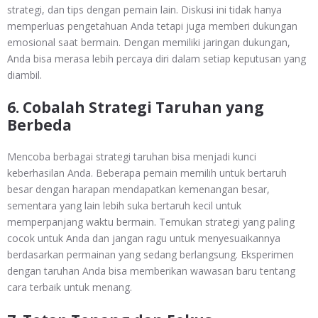
strategi, dan tips dengan pemain lain. Diskusi ini tidak hanya
memperluas pengetahuan Anda tetapi juga memberi dukungan
emosional saat bermain. Dengan memiliki jaringan dukungan,
Anda bisa merasa lebih percaya diri dalam setiap keputusan yang
diambil.
6. Cobalah Strategi Taruhan yang
Berbeda
Mencoba berbagai strategi taruhan bisa menjadi kunci
keberhasilan Anda. Beberapa pemain memilih untuk bertaruh
besar dengan harapan mendapatkan kemenangan besar,
sementara yang lain lebih suka bertaruh kecil untuk
memperpanjang waktu bermain. Temukan strategi yang paling
cocok untuk Anda dan jangan ragu untuk menyesuaikannya
berdasarkan permainan yang sedang berlangsung. Eksperimen
dengan taruhan Anda bisa memberikan wawasan baru tentang
cara terbaik untuk menang.